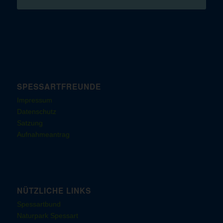
SPESSARTFREUNDE
Impressum
Datenschutz
Satzung
Aufnahmeantrag
NÜTZLICHE LINKS
Spessartbund
Naturpark Spessart