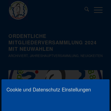
ORDENTLICHE
MITGLIEDERVERSAMMLUNG 2024
MIT NEUWAHLEN
ARCHIVIERT
,
JAHRESHAUPTVERSAMMLUNG
,
NEUIGKEITEN
Cookie und Datenschutz Einstellungen