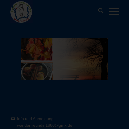
Info und Anmeldung
wanderfreundin1880@gmx.de