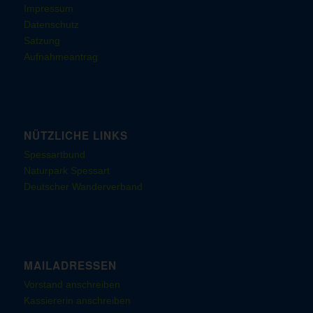
Impressum
Datenschutz
Satzung
Aufnahmeantrag
NÜTZLICHE LINKS
Spessartbund
Naturpark Spessart
Deutscher Wanderverband
MAILADRESSEN
Vorstand anschreiben
Kassiererin anschreiben