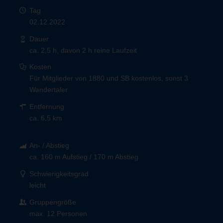
Tag
02.12.2022
Dauer
ca. 2,5 h, davon 2 h reine Laufzeit
Kosten
Für Mitglieder von 1880 und SB kostenlos, sonst 3
Wandertaler
Entfernung
ca. 6,5 km
An- / Abstieg
ca. 160 m Aufstieg / 170 m Abstieg
Schwierigkeitsgrad
leicht
Gruppengröße
max. 12 Personen