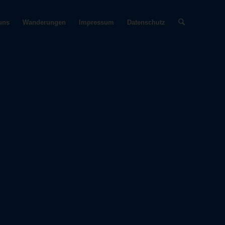
uns
Wanderungen
Impressum
Datenschutz