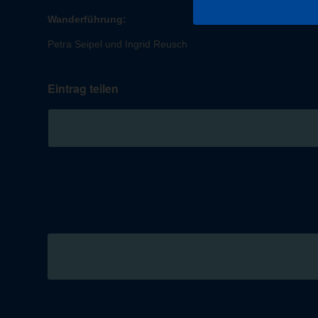
Wanderführung:
Petra Seipel und Ingrid Reusch
Eintrag teilen