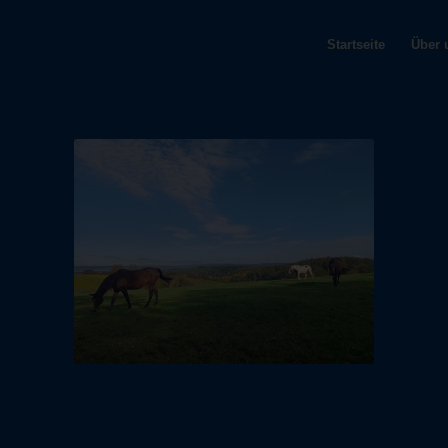
Startseite
Über 