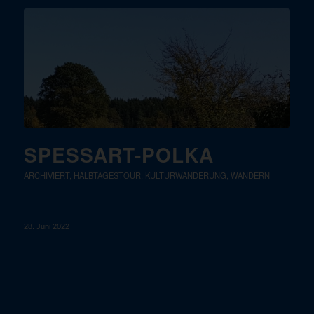
SPESSART-POLKA
ARCHIVIERT
,
HALBTAGESTOUR
,
KULTURWANDERUNG
,
WANDERN
28. Juni 2022