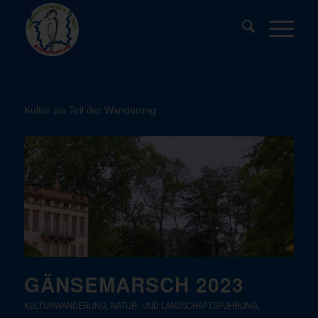
Kultur als Teil der Wanderung
GÄNSEMARSCH 2023
KULTURWANDERUNG
,
NATUR- UND LANDSCHAFTSFÜHRUNG
,