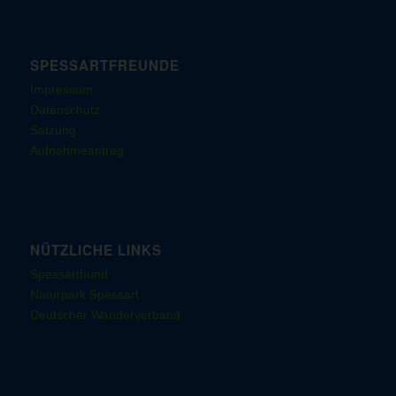
SPESSARTFREUNDE
Impressum
Datenschutz
Satzung
Aufnahmeantrag
NÜTZLICHE LINKS
Spessartbund
Naturpark Spessart
Deutscher Wanderverband