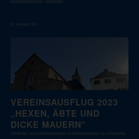
RUNDWANDERUNG
,
WANDERN
13. Oktober 2023
VEREINSAUSFLUG 2023
„HEXEN, ÄBTE UND
DICKE MAUERN“
FÜHRUNG
,
KULTURWANDERUNG
,
KURZWANDERUNG (2-4 STUNDEN)
,